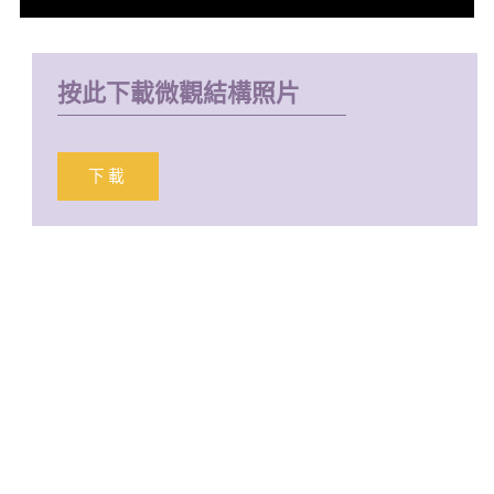
按此下載微觀結構照片
下載