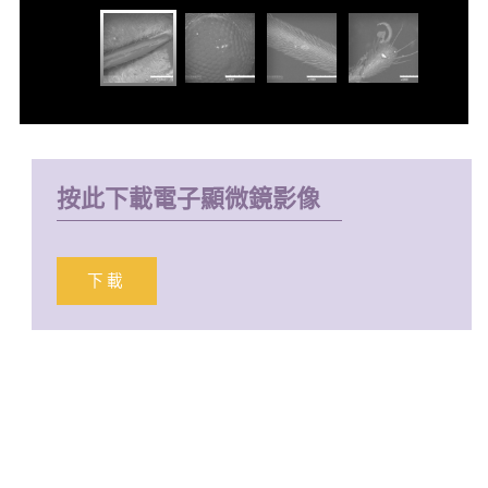
按此下載電子顯微鏡影像
下載