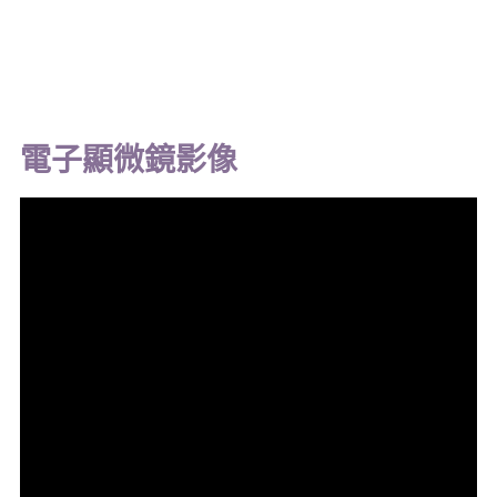
電子顯微鏡影像