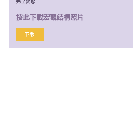
完全變態
按此下載宏觀結構照片
下載