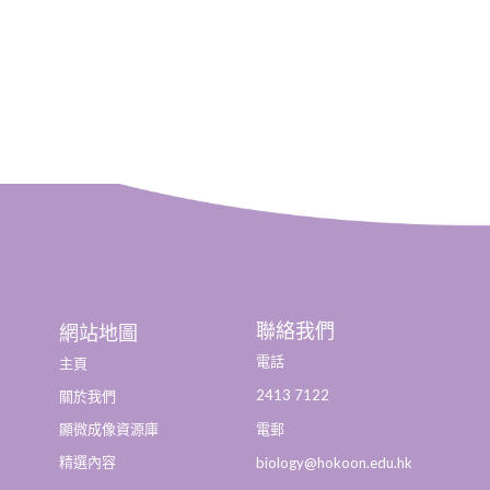
聯絡我們
網站地圖
電話
主頁
2413 7122
關於我們
顯微成像資源庫
電郵
精選內容
biology@hokoon.edu.hk​