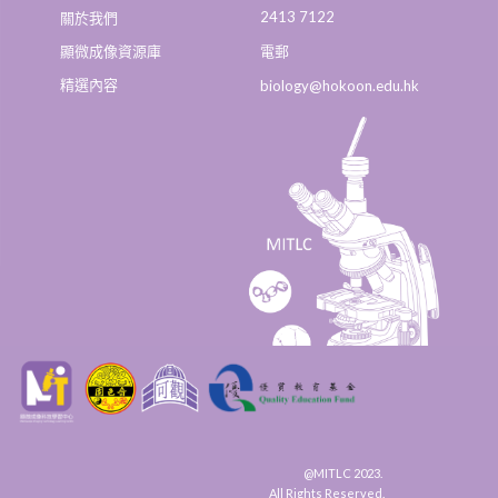
2413 7122
關於我們
顯微成像資源庫
電郵
精選內容
biology@hokoon.edu.hk​
@MITLC 2023.
All Rights Reserved.