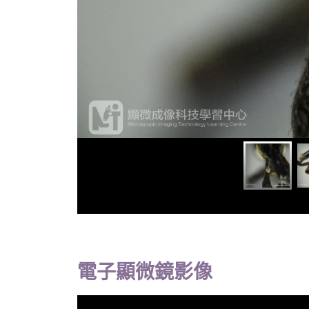
電子顯微鏡影像