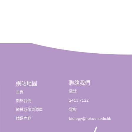
聯絡我們
網站地圖
電話
主頁
2413 7122
關於我們
顯微成像資源庫
電郵
精選內容
biology@hokoon.edu.hk​