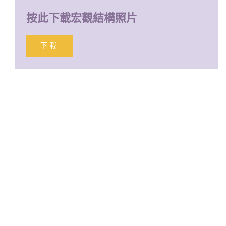
按此下載宏觀結構照片
下載