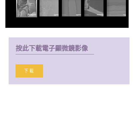
按此下載電子顯微鏡影像
下載