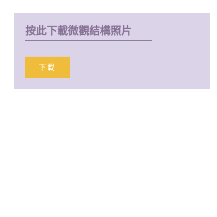
按此下載微觀結構照片
下載