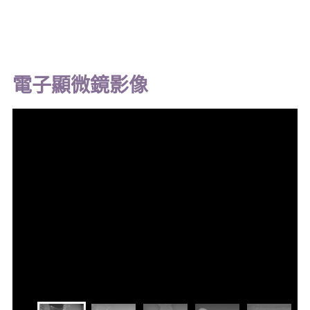
電子顯微鏡影像