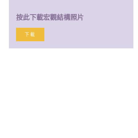
按此下載宏觀結構照片
下載