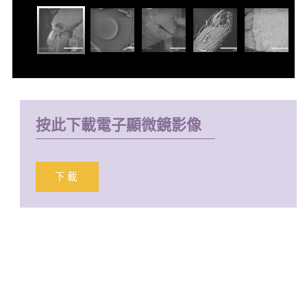
按此下載電子顯微鏡影像
下載