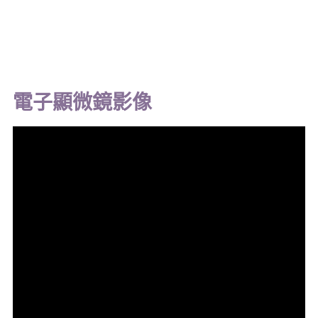
電子顯微鏡影像