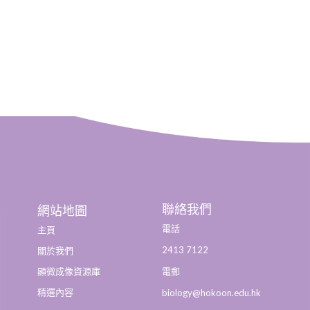
聯絡我們
網站地圖
電話
主頁
2413 7122
關於我們
顯微成像資源庫
電郵
精選內容
biology@hokoon.edu.hk​