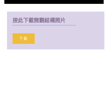
按此下載微觀結構照片
下載