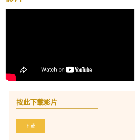
按此下載影片
下載