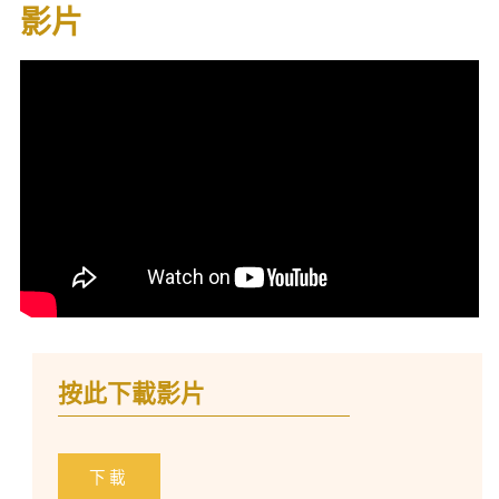
影片
按此下載影片
下載