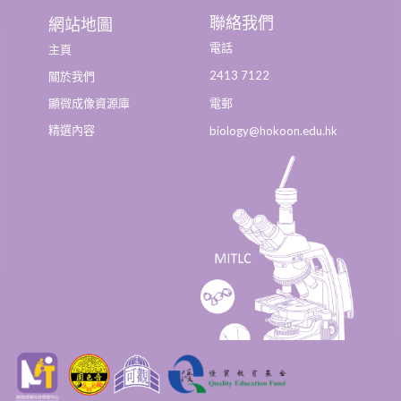
聯絡我們
網站地圖
電話
主頁
2413 7122
關於我們
顯微成像資源庫
電郵
精選內容
biology@hokoon.edu.hk​