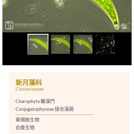
新月藻科
Closteriaceae
Charophyta 輪藻門
Conjugatophyceae 接合藻綱
單細胞生物
自養生物