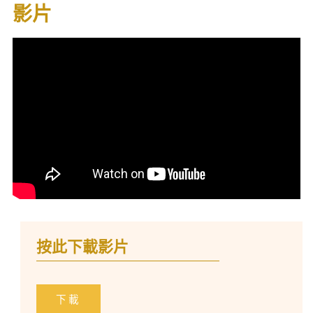
影片
按此下載影片
下載