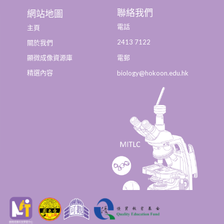
聯絡我們
網站地圖
電話
主頁
2413 7122
關於我們
顯微成像資源庫
電郵
精選內容
biology@hokoon.edu.hk​