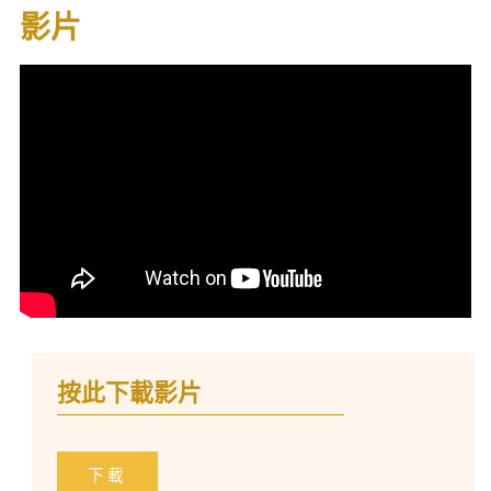
影片
按此下載影片
下載