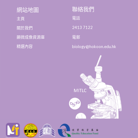
聯絡我們
網站地圖
電話
主頁
2413 7122
關於我們
顯微成像資源庫
電郵
精選內容
biology@hokoon.edu.hk​