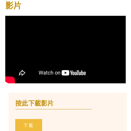
影片
按此下載影片
下載