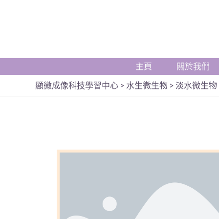
主頁
關於我們
顯微成像科技學習中心
>
水生微生物
>
淡水微生物