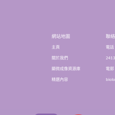
網站地圖
聯
主頁
電話
關於我們
2413
顯微成像資源庫
電郵
精選內容
biol