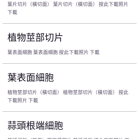
葉片切片（橫切面） 葉片切片（橫切面） 按此下載照片
下載
植物莖部切片
葉表面細胞 葉表面細胞 按此下載照片 下載
葉表面細胞
植物莖部切片（橫切面） 植物莖部切片（橫切面） 按此
下載照片 下載
蒜頭根端細胞