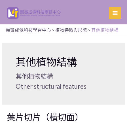
顯微成像科技學習中心
>
植物特徵與形態
>
其他植物結構
其他植物結構
其他植物結構
Other structural features
葉片切片（橫切面）