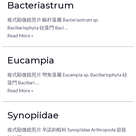
Bacteriastrum
複式顯微鏡照片 幅杆藻屬 Bacteriastrum sp.
Bacillariophyta 硅藻門 Baci …
Read More »
Eucampia
複式顯微鏡照片 彎角藻屬 Eucampia sp. Bacillariophyta 硅
藻門 Bacillari …
Read More »
Synopiidae
複式顯微鏡照片 辛諾鈎蝦科 Synopiidae Arthropoda 節肢