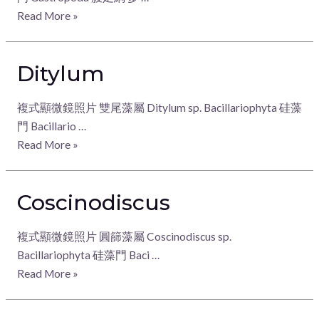
Read More »
Ditylum
複式顯微鏡照片 雙尾藻屬 Ditylum sp. Bacillariophyta 硅藻
門 Bacillario …
Read More »
Coscinodiscus
複式顯微鏡照片 圓篩藻屬 Coscinodiscus sp.
Bacillariophyta 硅藻門 Baci …
Read More »