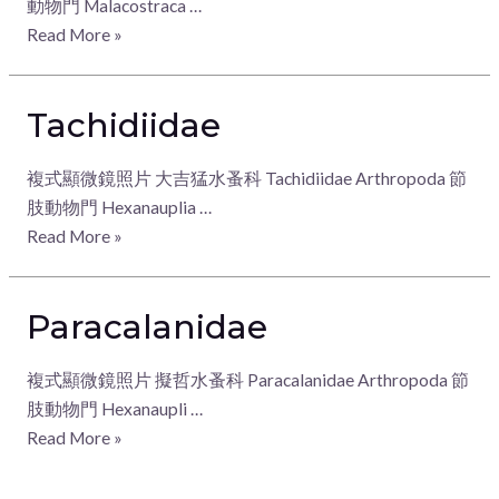
動物門 Malacostraca …
Read More »
Tachidiidae
複式顯微鏡照片 大吉猛水蚤科 Tachidiidae Arthropoda 節
肢動物門 Hexanauplia …
Read More »
Paracalanidae
複式顯微鏡照片 擬哲水蚤科 Paracalanidae Arthropoda 節
肢動物門 Hexanaupli …
Read More »