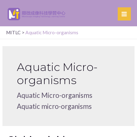
MITLC
>
Aquatic Micro-organisms
Aquatic Micro-
organisms
Aquatic Micro-organisms
Aquatic micro-organisms