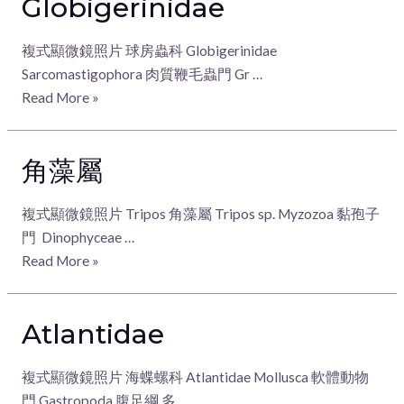
Globigerinidae
複式顯微鏡照片 球房蟲科 Globigerinidae
Sarcomastigophora 肉質鞭毛蟲門 Gr …
Read More »
角藻屬
複式顯微鏡照片 Tripos 角藻屬 Tripos sp. Myzozoa 黏孢子
門 Dinophyceae …
Read More »
Atlantidae
複式顯微鏡照片 海蝶螺科 Atlantidae Mollusca 軟體動物
門 Gastropoda 腹足綱 多 …