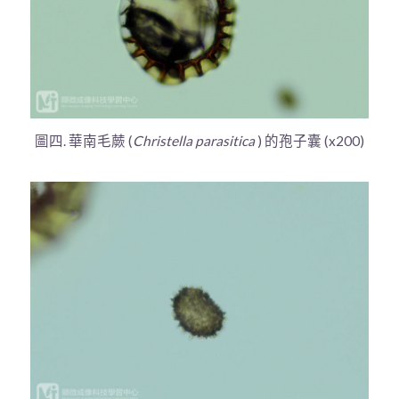
圖四. 華南毛蕨 (
Christella parasitica
) 的孢子囊 (x200)