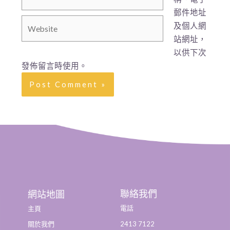
郵件地址
及個人網
站網址，
以供下次
發佈留言時使用。
聯絡我們
網站地圖
電話
主頁
2413 7122
關於我們