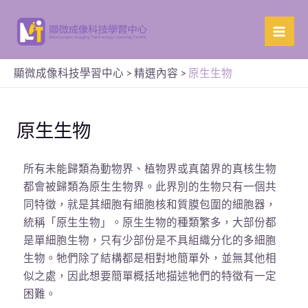
顯微成像科技學習中心
>
精選內容
>
原生生物
原生生物
所有未能歸類為動物界、植物界或真菌界的真核生物
都會被歸類為原生生物界。此界別的生物只有一個共
同特徵，就是其細胞有細胞核和質膜包圍的細胞器，
統稱「原生生物」。原生生物的種類繁多，大部份都
是單細胞生物，只有少部份是不具組織分化的多細胞
生物。牠們除了結構都是相對地簡單外，並無其他相
似之處，因此想要簡單概括地描述牠們的特徵有一定
困難。