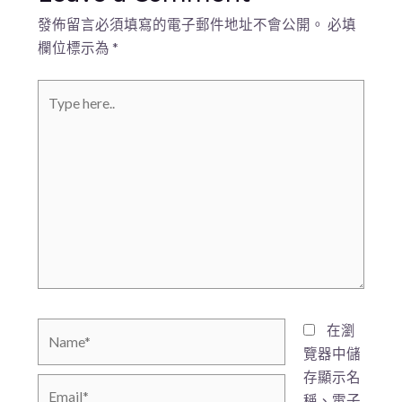
發佈留言必須填寫的電子郵件地址不會公開。
必填
欄位標示為
*
在瀏
覽器中儲
存顯示名
稱、電子