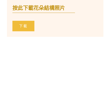
按此下載花朵結構照片
下載