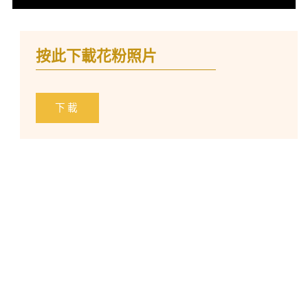
按此下載花粉照片
下載