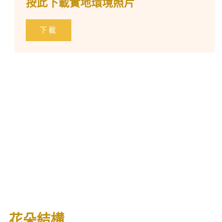
按此下載實地環境照片
下載
花朵結構