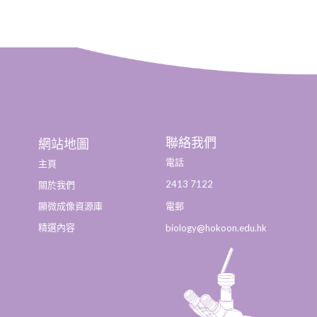
聯絡我們
網站地圖
電話
主頁
2413 7122
關於我們
顯微成像資源庫
電郵
精選內容
biology@hokoon.edu.hk​