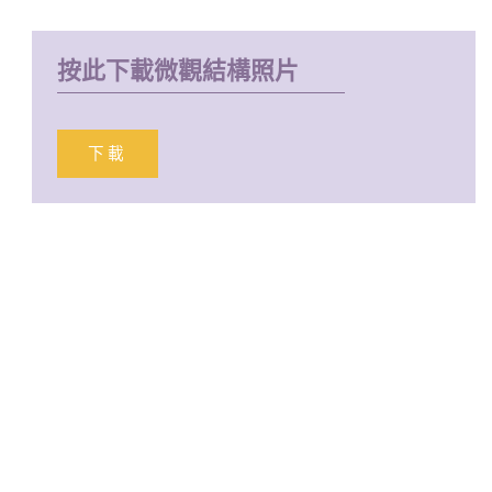
按此下載微觀結構照片
下載