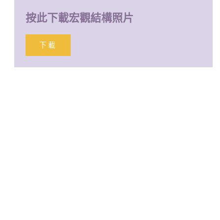
按此下載宏觀結構照片
下載