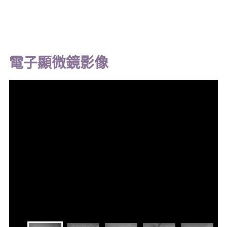
電子顯微鏡影像