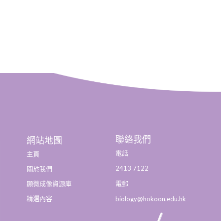
聯絡我們
網站地圖
電話
主頁
2413 7122
關於我們
顯微成像資源庫
電郵
精選內容
biology@hokoon.edu.hk​