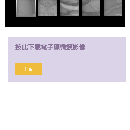
按此下載電子顯微鏡影像
下載