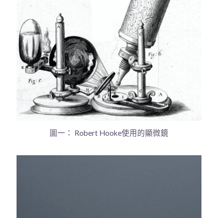
圖一： Robert Hooke使用的顯微鏡