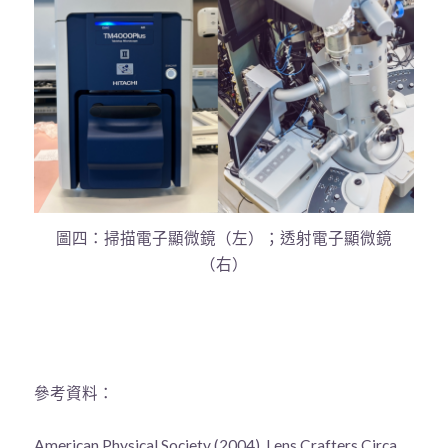
圖四：掃描電子顯微鏡（左）；透射電子顯微鏡
（右）
參考資料：
American Physical Society (2004). Lens Crafters Circa