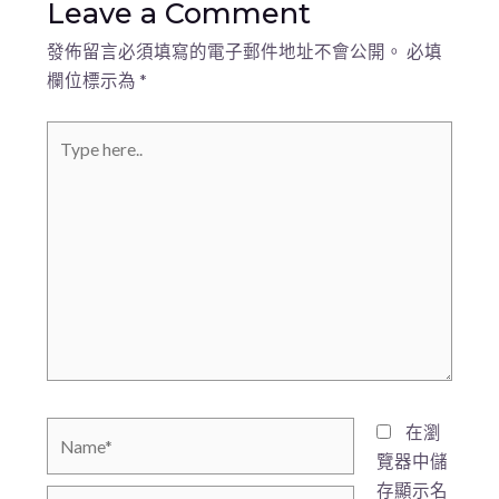
Leave a Comment
發佈留言必須填寫的電子郵件地址不會公開。
必填
欄位標示為
*
在瀏
覽器中儲
存顯示名