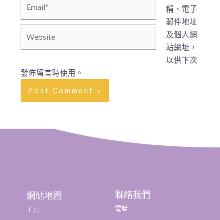
稱、電子
郵件地址
及個人網
站網址，
以供下次
發佈留言時使用。
聯絡我們
網站地圖
電話
主頁