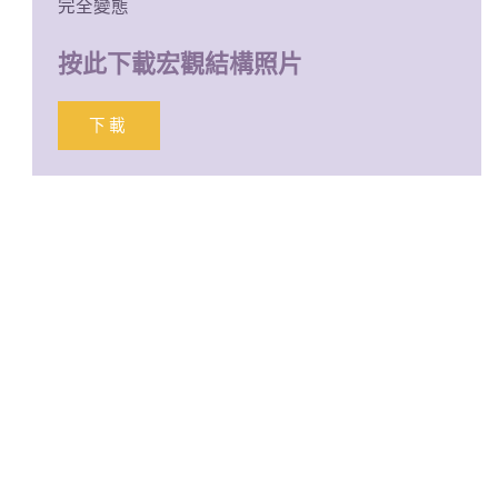
完全變態
按此下載宏觀結構照片
下載