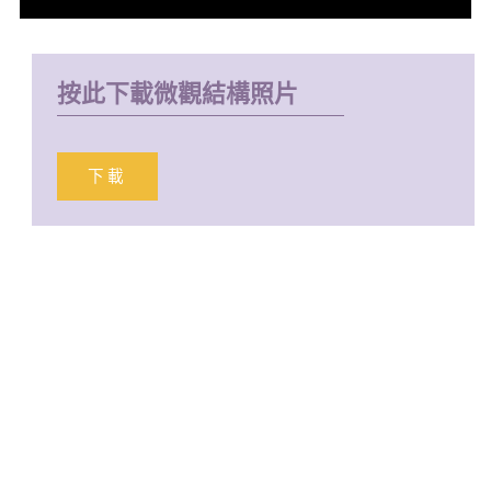
按此下載微觀結構照片
下載