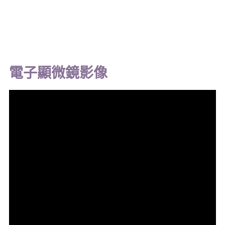
電子顯微鏡影像