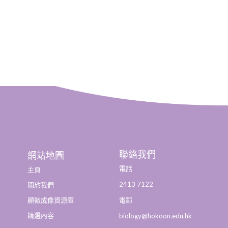
聯絡我們
網站地圖
電話
主頁
2413 7122
關於我們
顯微成像資源庫
電郵
精選內容
biology@hokoon.edu.hk​