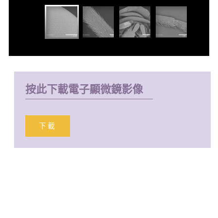
按此下載電子顯微鏡影像
下載