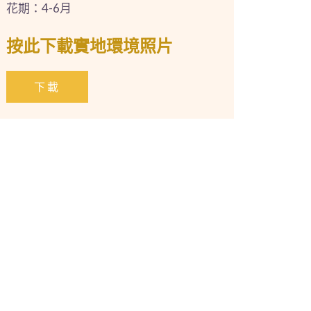
花期：4-6月
按此下載實地環境照片
下載