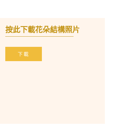
按此下載花朵結構照片
下載