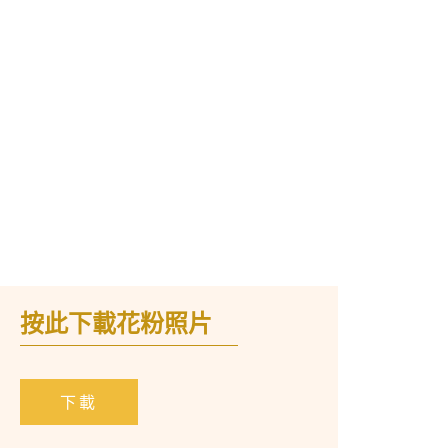
按此下載花粉照片
下載