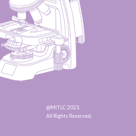
@MITLC 2023.
All Rights Reserved.