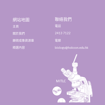
聯絡我們
網站地圖
電話
主頁
2413 7122
關於我們
顯微成像資源庫
電郵
精選內容
biology@hokoon.edu.hk​