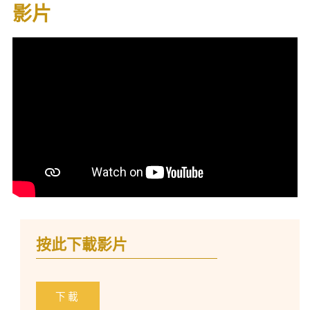
影片
按此下載影片
下載