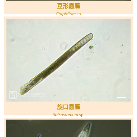
豆形蟲屬
Colpidium
sp
.
旋口蟲屬
Spirostomum
sp
.