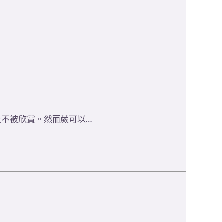
不被欣賞。然而蕨可以…