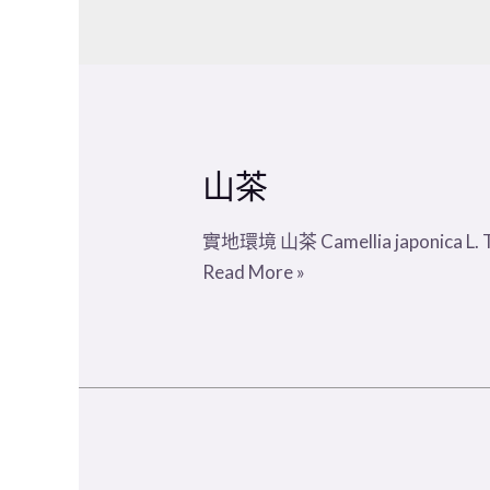
山茶
實地環境 山茶 Camellia japonica 
Read More »