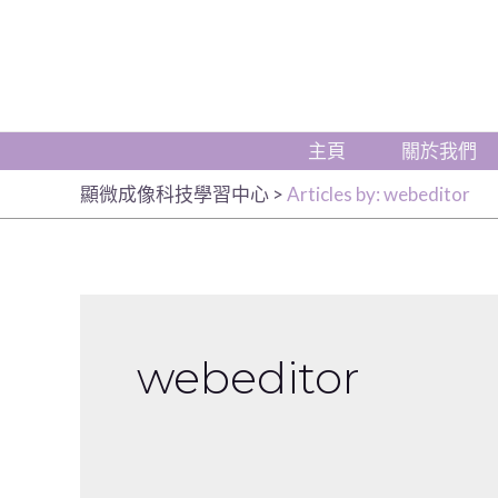
主頁
關於我們
顯微成像科技學習中心
>
Articles by: webeditor
webeditor