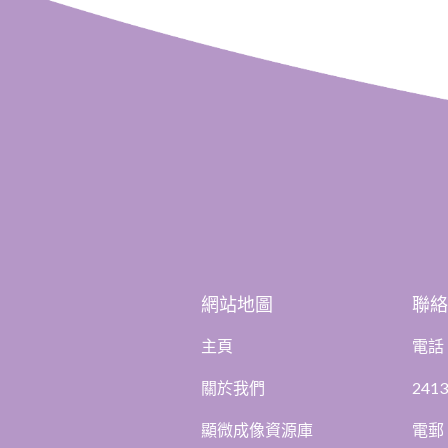
網站地圖
聯
主頁
電話
關於我們
2413
顯微成像資源庫
電郵