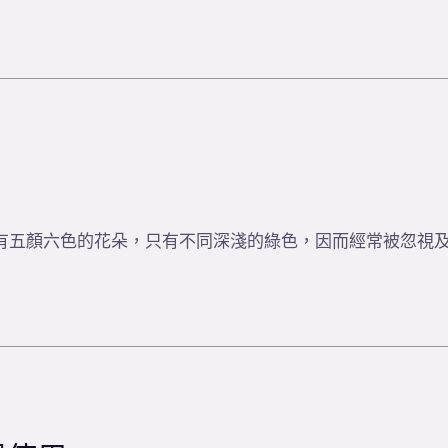
有五顏六色的花朵，只有不同深淺的綠色，因而經常被忽視及