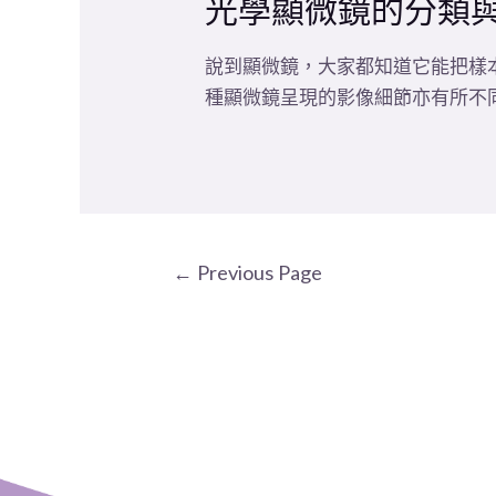
光學顯微鏡的分類
說到顯微鏡，大家都知道它能把樣
種顯微鏡呈現的影像細節亦有所不
←
Previous Page