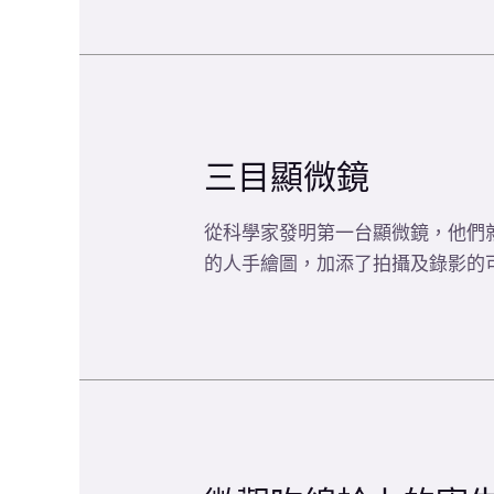
三目顯微鏡
從科學家發明第一台顯微鏡，他們
的人手繪圖，加添了拍攝及錄影的