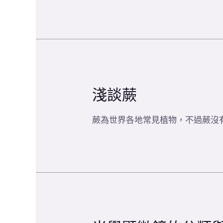
淺談蕨
蕨為世界各地常見植物，不過蕨沒