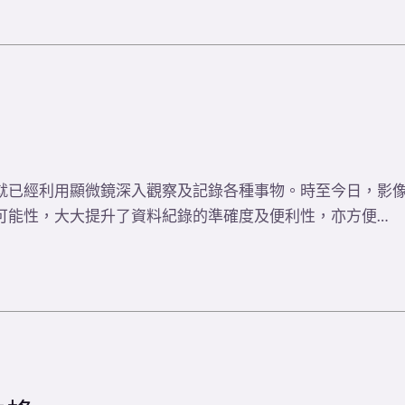
就已經利用顯微鏡深入觀察及記錄各種事物。時至今日，影
可能性，大大提升了資料紀錄的準確度及便利性，亦方便…