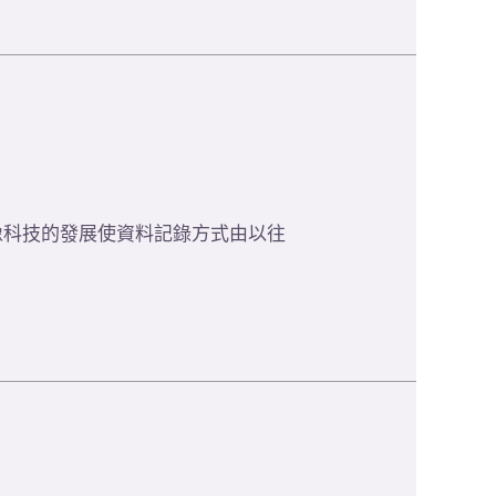
像科技的發展使資料記錄方式由以往