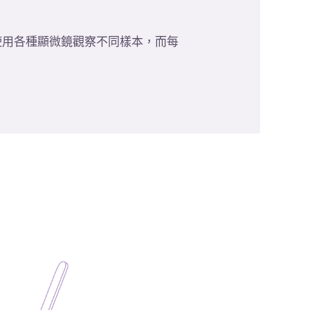
使用各種顯微鏡觀察不同樣本，而每