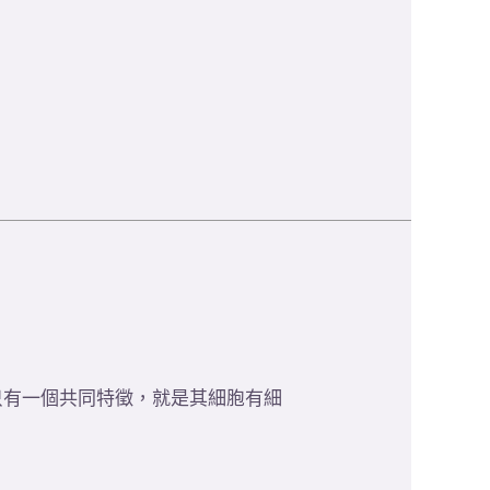
只有一個共同特徵，就是其細胞有細