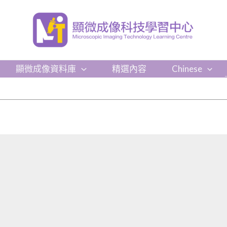
顯微成像資料庫
精選內容
Chinese